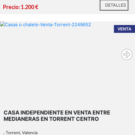
DETALLES
Precio: 1.200 €
VENTA
CASA INDEPENDIENTE EN VENTA ENTRE
MEDIANERAS EN TORRENT CENTRO
, Torrent, Valencia