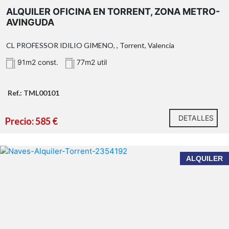
ALQUILER OFICINA EN TORRENT, ZONA METRO-
AVINGUDA
CL PROFESSOR IDILIO GIMENO, , Torrent, Valencia
91m2 const.
77m2 util
Ref.: TML00101
DETALLES
Precio: 585 €
ALQUILER