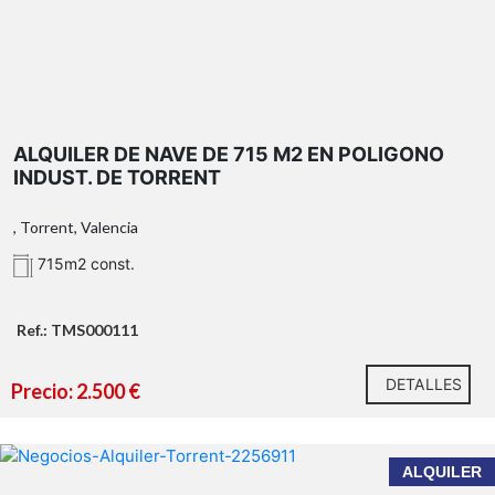
ALQUILER DE NAVE DE 715 M2 EN POLIGONO
INDUST. DE TORRENT
, Torrent, Valencia
715m2 const.
Ref.: TMS000111
DETALLES
Precio: 2.500 €
ALQUILER