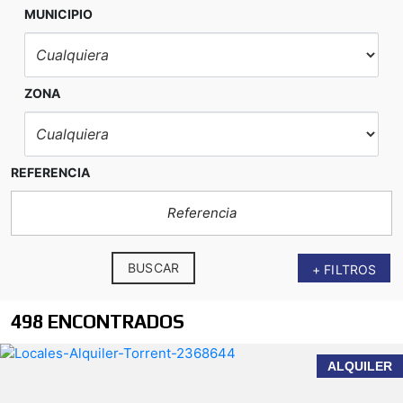
MUNICIPIO
ZONA
REFERENCIA
BUSCAR
+ FILTROS
498 ENCONTRADOS
ALQUILER