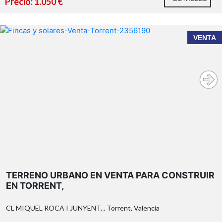
Precio: 1.050 €
VENTA
TERRENO URBANO EN VENTA PARA CONSTRUIR
EN TORRENT,
CL MIQUEL ROCA I JUNYENT, , Torrent, Valencia