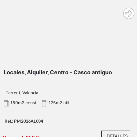
Locales, Alquiler, Centro - Casco antiguo
, Torrent, Valencia
150m2 const.
125m2 util
Ref.: PM2026AL034
DETALLES