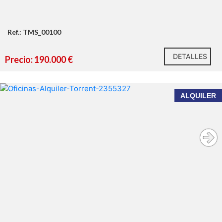
Ref.: TMS_00100
DETALLES
Precio: 190.000 €
ALQUILER