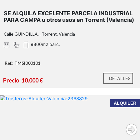
SE ALQUILA EXCELENTE PARCELA INDUSTRIAL
PARA CAMPA u otros usos en Torrent (Valencia)
Calle GUINDILLA, , Torrent, Valencia
9800m2 parc.
Ref.: TMSI000101
DETALLES
Precio: 10.000 €
ALQUILER