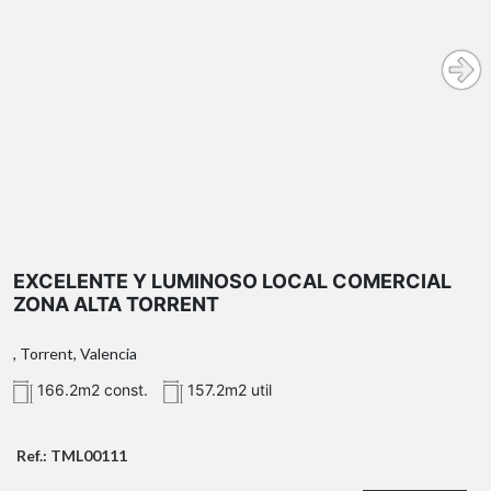
EXCELENTE Y LUMINOSO LOCAL COMERCIAL
ZONA ALTA TORRENT
, Torrent, Valencia
166.2m2 const.
157.2m2 util
Ref.: TML00111