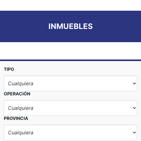
INMUEBLES
TIPO
OPERACIÓN
PROVINCIA