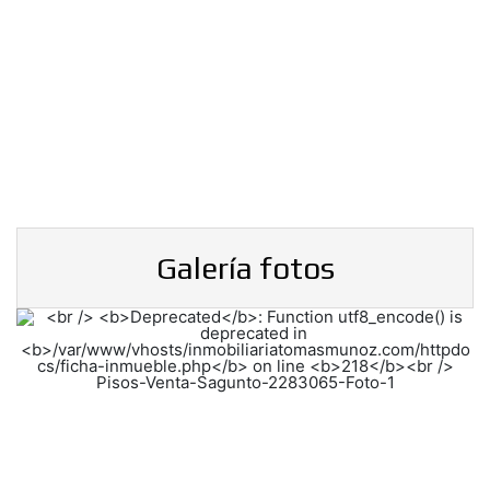
Galería fotos