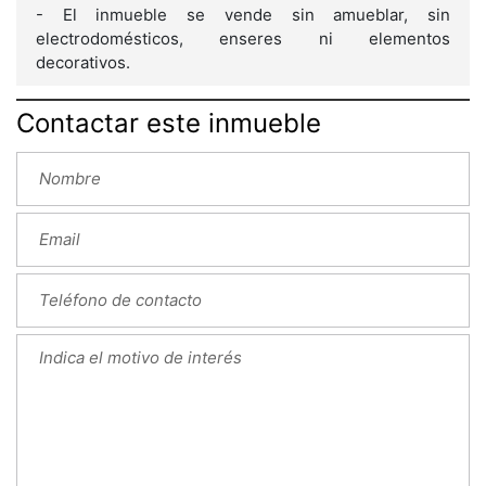
- El inmueble se vende sin amueblar, sin
electrodomésticos, enseres ni elementos
decorativos.
Contactar este inmueble