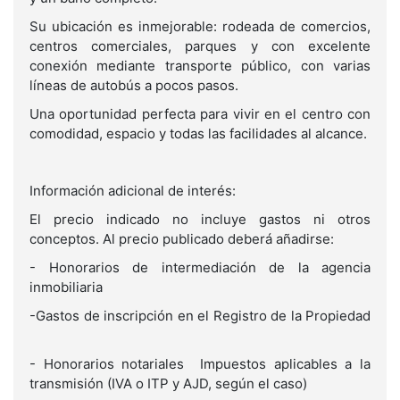
Su ubicación es inmejorable: rodeada de comercios,
centros comerciales, parques y con excelente
conexión mediante transporte público, con varias
líneas de autobús a pocos pasos.
Una oportunidad perfecta para vivir en el centro con
comodidad, espacio y todas las facilidades al alcance.
Información adicional de interés:
El precio indicado no incluye gastos ni otros
conceptos. Al precio publicado deberá añadirse:
- Honorarios de intermediación de la agencia
inmobiliaria
-Gastos de inscripción en el Registro de la Propiedad
- Honorarios notariales Impuestos aplicables a la
transmisión (IVA o ITP y AJD, según el caso)