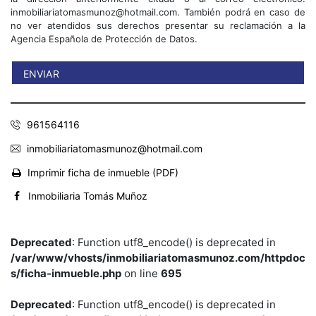
inmobiliariatomasmunoz@hotmail.com. También podrá en caso de
no ver atendidos sus derechos presentar su reclamación a la
Agencia Española de Protección de Datos.
961564116
inmobiliariatomasmunoz@hotmail.com
Imprimir ficha de inmueble (PDF)
Inmobiliaria Tomás Muñoz
Deprecated
: Function utf8_encode() is deprecated in
/var/www/vhosts/inmobiliariatomasmunoz.com/httpdoc
s/ficha-inmueble.php
on line
695
Deprecated
: Function utf8_encode() is deprecated in