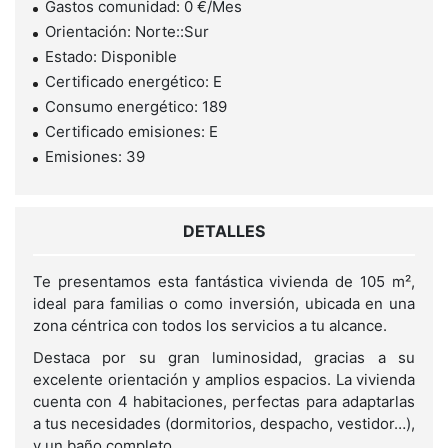
Gastos comunidad: 0 €/Mes
Orientación: Norte::Sur
Estado: Disponible
Certificado energético: E
Consumo energético: 189
Certificado emisiones: E
Emisiones: 39
DETALLES
Te presentamos esta fantástica vivienda de 105 m²,
ideal para familias o como inversión, ubicada en una
zona céntrica con todos los servicios a tu alcance.
Destaca por su gran luminosidad, gracias a su
excelente orientación y amplios espacios. La vivienda
cuenta con 4 habitaciones, perfectas para adaptarlas
a tus necesidades (dormitorios, despacho, vestidor…),
y un baño completo.