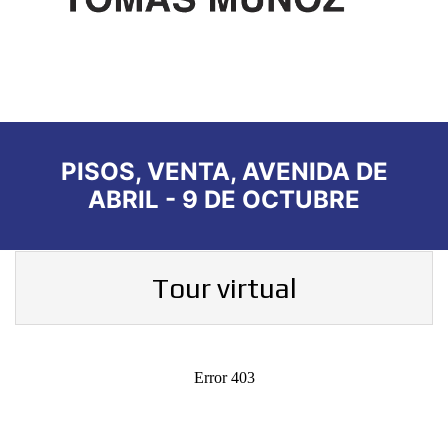
PISOS, VENTA, AVENIDA DE
ABRIL - 9 DE OCTUBRE
Tour virtual