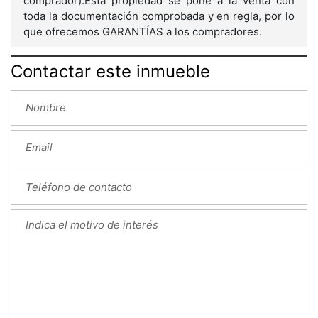
comprador).Esta propiedad se pone a la venta con
toda la documentación comprobada y en regla, por lo
que ofrecemos GARANTÍAS a los compradores.
Contactar este inmueble