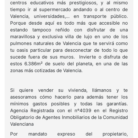
centros educativos más prestigiosos, y al mismo
tiempo ir al supermercado andando o al centro de
Valencia, universidades,... en transporte público.
Porque desde aquí es todo más que accesible no
estando tampoco reñido con disfrutar de una
maravillosa y exclusiva villa de lujo en uno de los
pulmones naturales de Valencia que te servirá como
tu oasis particular para desconectar de todo lo que
sucede fuera de sus muros. Invierte o disfruta de
estos 6.386m² de suelo del planeta, en una de las
zonas más cotizadas de Valencia.
Si quiere vender su vivienda, llámanos y te
asesoramos cómo hacerlo para además tener los
mínimos gastos posibles y todas las garantías.
Agencia Registrada con el nº4039 en el Registro
Obligatorio de Agentes Inmobiliarios de la Comunidad
Valenciana
Por mandato expreso del propietario,