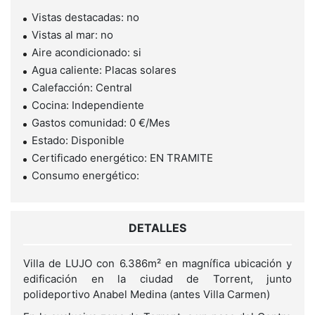
Vistas destacadas: no
Vistas al mar: no
Aire acondicionado: si
Agua caliente: Placas solares
Calefacción: Central
Cocina: Independiente
Gastos comunidad: 0 €/Mes
Estado: Disponible
Certificado energético: EN TRAMITE
Consumo energético:
DETALLES
Villa de LUJO con 6.386m² en magnífica ubicación y
edificación en la ciudad de Torrent, junto
polideportivo Anabel Medina (antes Villa Carmen)