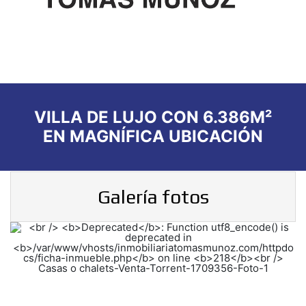
VILLA DE LUJO CON 6.386M²
EN MAGNÍFICA UBICACIÓN
Galería fotos