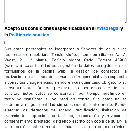
Acepto las condiciones especificadas en el
Aviso legal
y
la
Política de cookies
Sus datos personales se incorporan a ficheros de los que es
responsable Inmobiliaria Tomás Muñoz, con domicilio en Av. Al
Vedat, 21- 1ª planta (Edificio Monte Carlo) Torrent 46900
(Valencia), cuya finalidad es la gestión de datos recogidos en los
formularios de la pagina web, la gestión de contactos, la
realización de acciones de comunicación comercial y la respuesta
a consultas y sugerencias, siendo en cualquier caso obligatorio su
consentimiento. De no prestarlo no podremos atender su
solicitud. Estos datos se conservaran por tiempo indefinido en
tanto no manifieste su voluntad en contra. Sus datos no se
cederán a ninguna entidad sin su consentimiento previo. Puede
ejercitar los derechos de acceso, rectificación, limitación de
tratamiento, supresión, portabilidad, cancelación y revocar el
consentimiento prestado, dirigiendo escrito con copia de su DNI a
la dirección anteriormente citada o al correo electrónico: