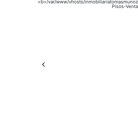
Previous