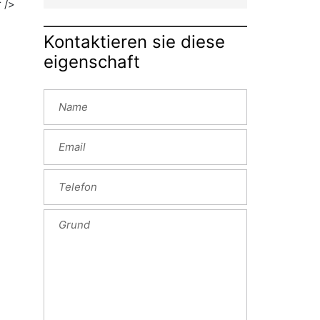
Kontaktieren sie diese
eigenschaft
Next