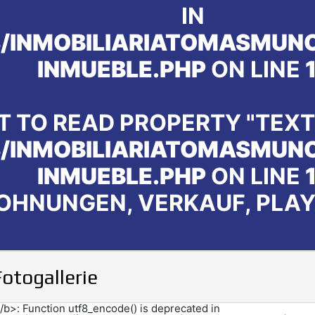
IN
INMOBILIARIATOMASMUNO
INMUEBLE.PHP
ON LINE
T TO READ PROPERTY "TEXT
INMOBILIARIATOMASMUNO
INMUEBLE.PHP
ON LINE
OHNUNGEN, VERKAUF, PLAY
Fotogallerie