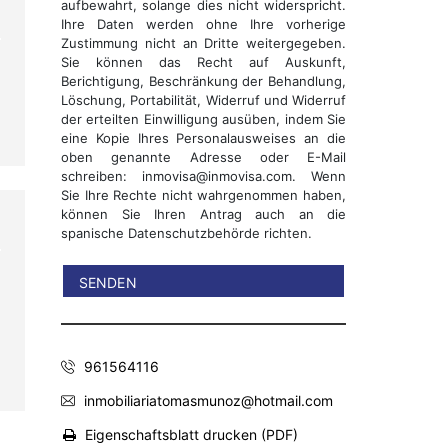
aufbewahrt, solange dies nicht widerspricht.
Ihre Daten werden ohne Ihre vorherige
Zustimmung nicht an Dritte weitergegeben.
Sie können das Recht auf Auskunft,
Berichtigung, Beschränkung der Behandlung,
Löschung, Portabilität, Widerruf und Widerruf
der erteilten Einwilligung ausüben, indem Sie
eine Kopie Ihres Personalausweises an die
oben genannte Adresse oder E-Mail
schreiben: inmovisa@inmovisa.com. Wenn
Sie Ihre Rechte nicht wahrgenommen haben,
können Sie Ihren Antrag auch an die
spanische Datenschutzbehörde richten.
n
n
961564116
inmobiliariatomasmunoz@hotmail.com
Eigenschaftsblatt drucken (PDF)