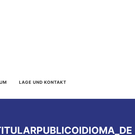
TUM
LAGE UND KONTAKT
$TITULARPUBLICOIDIOMA_DE