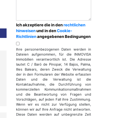
Ich akzeptiere die in den
rechtlichen
hinweisen
und in den
Cookie-
Richtlinien
angegebenen Bedingungen
Ihre personenbezogenen Daten werden in
Dateien aufgenommen, für die INMOVISA
Immobilien verantwortlich ist. Die Adresse
lautet C / Baró de Pinopar, 14 Bajos, Palma,
Illes Balears, deren Zweck die Verwaltung
der in den Formularen der Website erfassten
Daten und die Verwaltung ist die
Kontaktaufnahme, die Durchführung von
kommerziellen Kommunikationsmaßnahmen
und die Beantwortung von Fragen und
Vorschlägen, auf jeden Fall ihre Zustimmung.
Wenn wir es nicht zur Verfügung stellen,
können wir auf Ihre Anfrage nicht antworten.
Diese Daten werden auf unbegrenzte Zeit