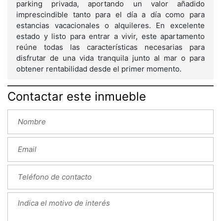
parking privada, aportando un valor añadido
imprescindible tanto para el día a día como para
estancias vacacionales o alquileres. En excelente
estado y listo para entrar a vivir, este apartamento
reúne todas las características necesarias para
disfrutar de una vida tranquila junto al mar o para
obtener rentabilidad desde el primer momento.
Contactar este inmueble