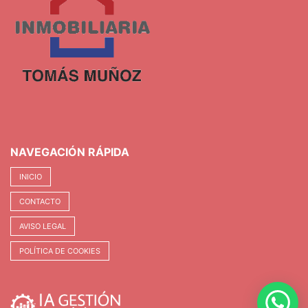
NAVEGACIÓN RÁPIDA
INICIO
CONTACTO
AVISO LEGAL
POLÍTICA DE COOKIES