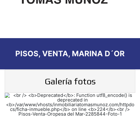
PISOS, VENTA, MARINA D´OR
Galería fotos