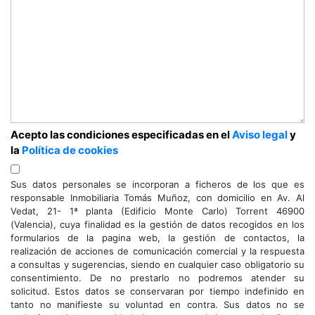
Acepto las condiciones especificadas en el
Aviso legal
y
la
Política de cookies
Sus datos personales se incorporan a ficheros de los que es
responsable Inmobiliaria Tomás Muñoz, con domicilio en Av. Al
Vedat, 21- 1ª planta (Edificio Monte Carlo) Torrent 46900
(Valencia), cuya finalidad es la gestión de datos recogidos en los
formularios de la pagina web, la gestión de contactos, la
realización de acciones de comunicación comercial y la respuesta
a consultas y sugerencias, siendo en cualquier caso obligatorio su
consentimiento. De no prestarlo no podremos atender su
solicitud. Estos datos se conservaran por tiempo indefinido en
tanto no manifieste su voluntad en contra. Sus datos no se