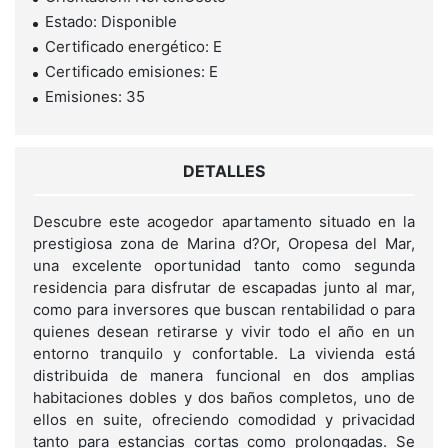
Estado: Disponible
Certificado energético: E
Certificado emisiones: E
Emisiones: 35
DETALLES
Descubre este acogedor apartamento situado en la
prestigiosa zona de Marina d?Or, Oropesa del Mar,
una excelente oportunidad tanto como segunda
residencia para disfrutar de escapadas junto al mar,
como para inversores que buscan rentabilidad o para
quienes desean retirarse y vivir todo el año en un
entorno tranquilo y confortable. La vivienda está
distribuida de manera funcional en dos amplias
habitaciones dobles y dos baños completos, uno de
ellos en suite, ofreciendo comodidad y privacidad
tanto para estancias cortas como prolongadas. Se