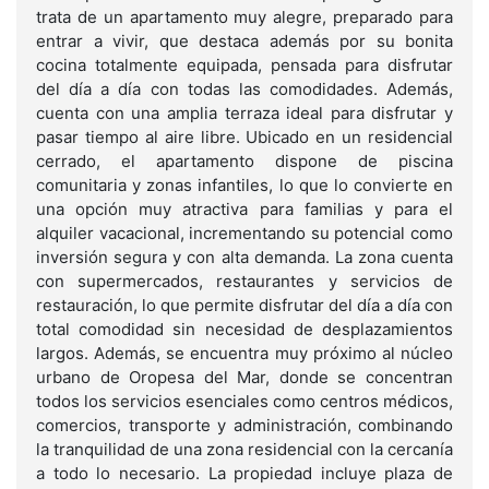
trata de un apartamento muy alegre, preparado para
entrar a vivir, que destaca además por su bonita
cocina totalmente equipada, pensada para disfrutar
del día a día con todas las comodidades. Además,
cuenta con una amplia terraza ideal para disfrutar y
pasar tiempo al aire libre. Ubicado en un residencial
cerrado, el apartamento dispone de piscina
comunitaria y zonas infantiles, lo que lo convierte en
una opción muy atractiva para familias y para el
alquiler vacacional, incrementando su potencial como
inversión segura y con alta demanda. La zona cuenta
con supermercados, restaurantes y servicios de
restauración, lo que permite disfrutar del día a día con
total comodidad sin necesidad de desplazamientos
largos. Además, se encuentra muy próximo al núcleo
urbano de Oropesa del Mar, donde se concentran
todos los servicios esenciales como centros médicos,
comercios, transporte y administración, combinando
la tranquilidad de una zona residencial con la cercanía
a todo lo necesario. La propiedad incluye plaza de